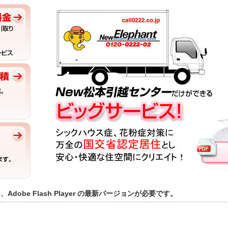
obe Flash Player の最新バージョンが必要です。