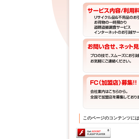
このページのコンテンツには、Ad