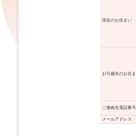
現在のお住まい
お引越先のお住ま
ご連絡先電話番号
メールアドレス